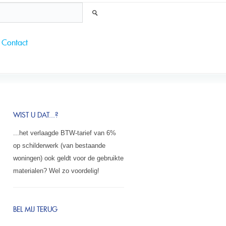
Contact
WIST U DAT...?
...het verlaagde BTW-tarief van 6%
op schilderwerk (van bestaande
woningen) ook geldt voor de gebruikte
materialen? Wel zo voordelig!
BEL MIJ TERUG