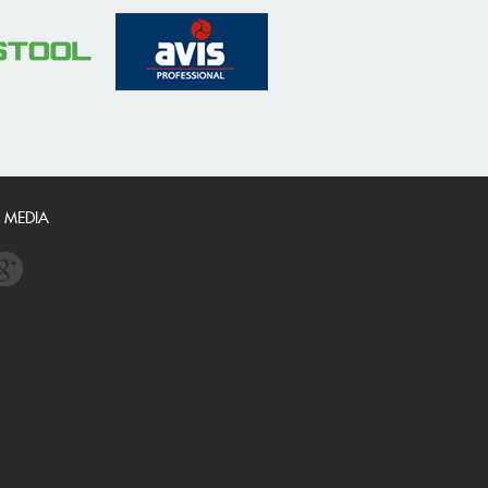
 MEDIA